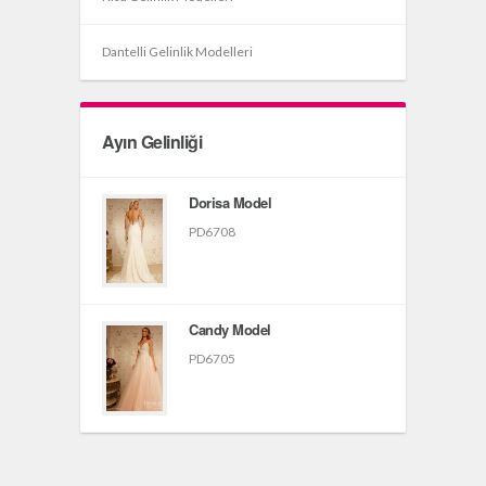
Dantelli Gelinlik Modelleri
Ayın Gelinliği
Dorisa Model
PD6708
Candy Model
PD6705