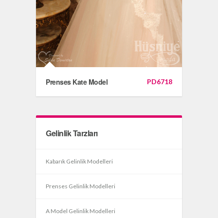
Prenses Kate Model
PD6718
Gelinlik Tarzları
Kabarık Gelinlik Modelleri
Prenses Gelinlik Modelleri
A Model Gelinlik Modelleri