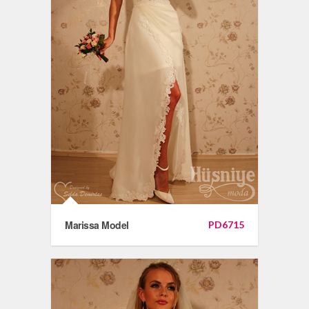
Marissa Model
PD6715