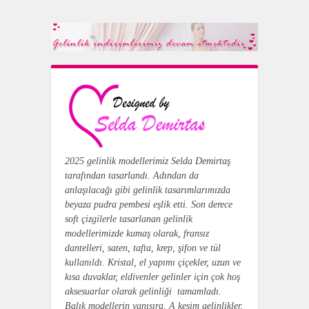
2025 gelinlik modellerimiz Selda Demirtaş
tarafından tasarlandı.
Adından da
anlaşılacağı gibi gelinlik tasarımlarımızda
beyaza pudra pembesi eşlik etti. Son derece
soft çizgilerle tasarlanan gelinlik
modellerimizde kumaş olarak, fransız
dantelleri, saten, tafta, krep, şifon ve tül
kullanıldı. Kristal, el yapımı çiçekler, uzun ve
kısa duvaklar, eldivenler gelinler için çok hoş
aksesuarlar olarak gelinliği tamamladı.
Balık modellerin yanısıra, A kesim gelinlikler,