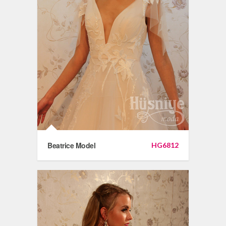
Beatrice Model
HG6812