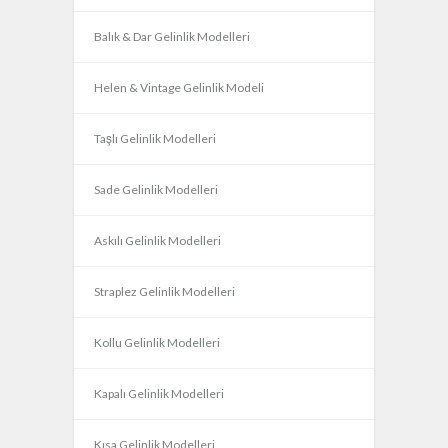
Balık & Dar Gelinlik Modelleri
Helen & Vintage Gelinlik Modeli
Taşlı Gelinlik Modelleri
Sade Gelinlik Modelleri
Askılı Gelinlik Modelleri
Straplez Gelinlik Modelleri
Kollu Gelinlik Modelleri
Kapalı Gelinlik Modelleri
Kısa Gelinlik Modelleri