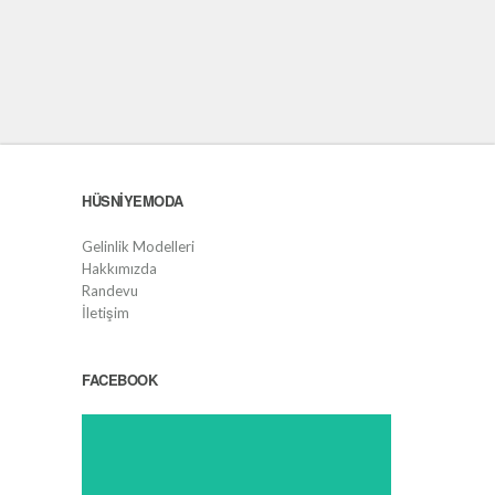
HÜSNIYEMODA
Gelinlik Modelleri
Hakkımızda
Randevu
İletişim
FACEBOOK