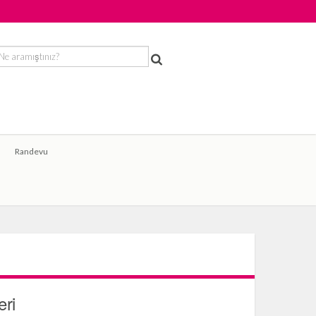
Randevu
eri