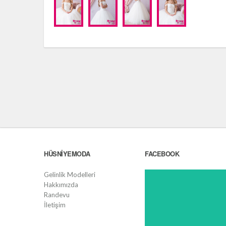
HÜSNIYEMODA
FACEBOOK
Gelinlik Modelleri
Hakkımızda
Randevu
İletişim