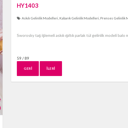
HY1403
Askılı Gelinlik Modelleri
Kabarık Gelinlik Modelleri
Prenses Gelinlik 
Sworosky taş işlemeli askılı ışıltılı parlak tül gelinlik modeli balo 
59 / 89