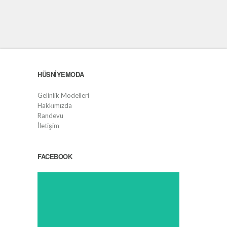
HÜSNIYEMODA
Gelinlik Modelleri
Hakkımızda
Randevu
İletişim
FACEBOOK