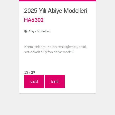
2025 Yılı Abiye Modelleri
HA6302
Abiye Modelleri
Krem, tek omuz altın renk işlemeli, askılı,
sırt dekolteli şifon abiye modeli.
13 / 29