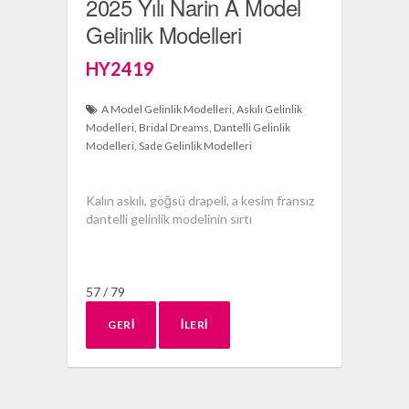
2025 Yılı Narin A Model
Gelinlik Modelleri
HY2419
A Model Gelinlik Modelleri
Askılı Gelinlik
Modelleri
Bridal Dreams
Dantelli Gelinlik
Modelleri
Sade Gelinlik Modelleri
Kalın askılı, göğsü drapeli, a kesim fransız
dantelli gelinlik modelinin sırtı
57 / 79