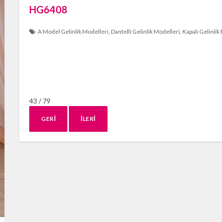
HG6408
A Model Gelinlik Modelleri
Dantelli Gelinlik Modelleri
Kapalı Gelinlik
43 / 79