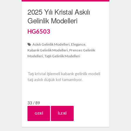
2025 Yılı Kristal Askılı
Gelinlik Modelleri
HG6503
Askılı Gelinlik Modelleri
Elegance
Kabarık Gelinlik Modelleri
Prenses Gelinlik
Modelleri
Taşlı Gelinlik Modelleri
Taş kristal işlemeli kabarık gelinlik modeli
taş askılı düşük kol tamamlıyor.
33 / 89