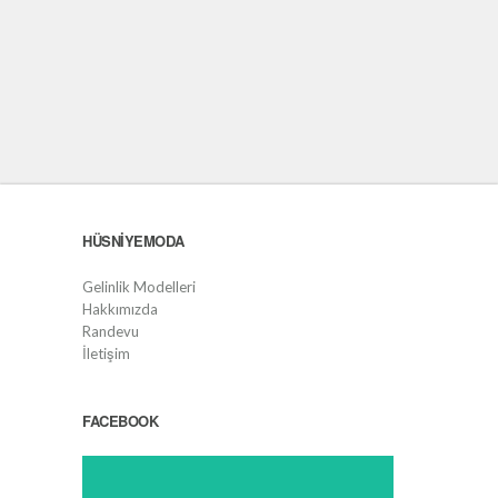
HÜSNIYEMODA
Gelinlik Modelleri
Hakkımızda
Randevu
İletişim
FACEBOOK