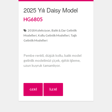
2025 Yılı Daisy Model
HG6805
2018 Koleksiyon
Balık & Dar Gelinlik
Modelleri
Kollu Gelinlik Modelleri
Taşlı
Gelinlik Modelleri
Pembe renkli, düşük kollu, balık model
gelinlik modelimizi çiçek, ışıltılı işleme,
uzun kuyruk tamamlıyor.