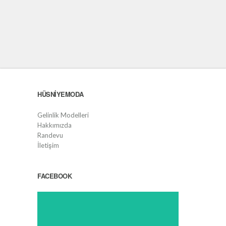
HÜSNIYEMODA
Gelinlik Modelleri
Hakkımızda
Randevu
İletişim
FACEBOOK