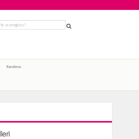
Randevu
leri