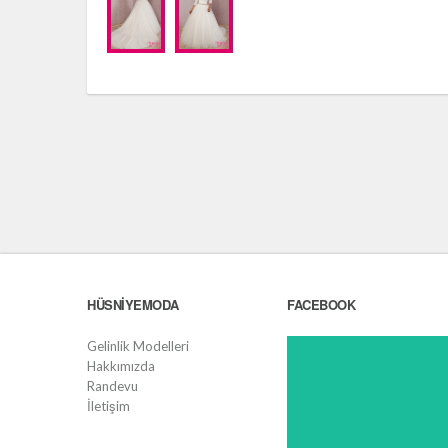
HÜSNIYEMODA
FACEBOOK
Gelinlik Modelleri
Hakkımızda
Randevu
İletişim