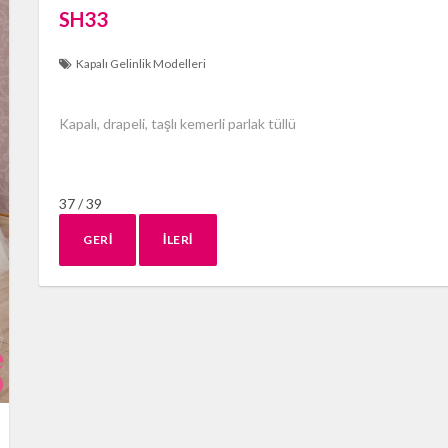
SH33
Kapalı Gelinlik Modelleri
Kapalı, drapeli, taşlı kemerli parlak tüllü
37 / 39