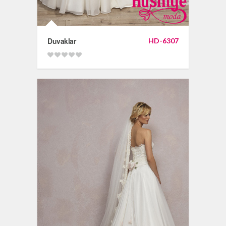
Duvaklar
HD-6307