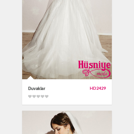
Duvaklar
HD2429