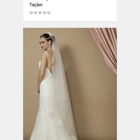
Taçları