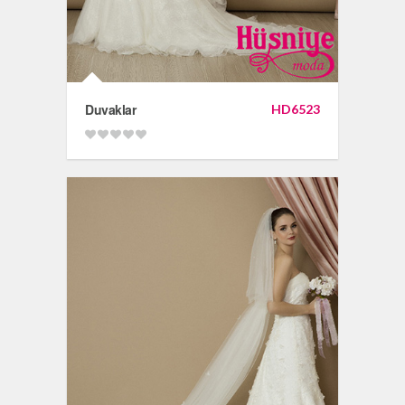
Duvaklar
HD6523