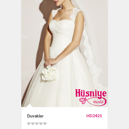
Duvaklar
HD2421