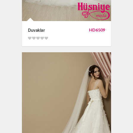
Duvaklar
HD6509