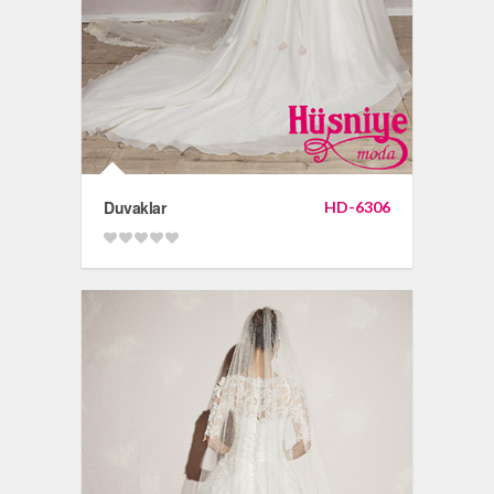
Duvaklar
HD-6306