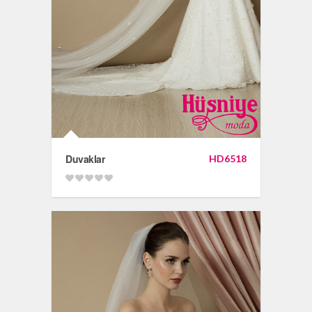
Duvaklar
HD6518