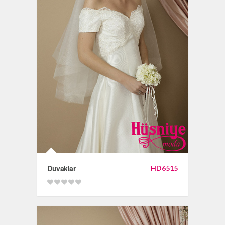
Duvaklar
HD6515