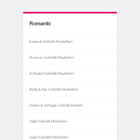
Romantic
Kabarık Gelinlik Modelleri
Prenses Gelinlik Modelleri
A Model Gelinlik Modelleri
Balık & Dar Gelinlik Modelleri
Helen & Vintage Gelinlik Modeli
Taşlı Gelinlik Modelleri
Sade Gelinlik Modelleri