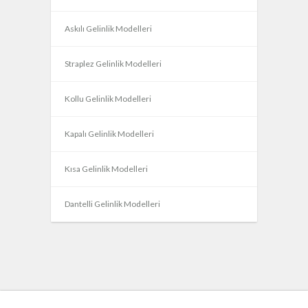
Askılı Gelinlik Modelleri
Straplez Gelinlik Modelleri
Kollu Gelinlik Modelleri
Kapalı Gelinlik Modelleri
Kısa Gelinlik Modelleri
Dantelli Gelinlik Modelleri