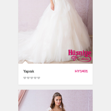
Yaprak
HY1401